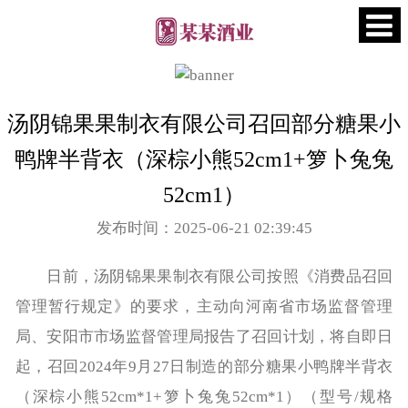
汤阴锦果果制衣有限公司召回部分糖果小
鸭牌半背衣（深棕小熊52cm1+箩卜兔兔
52cm1）
发布时间：2025-06-21 02:39:45
日前，汤阴锦果果制衣有限公司按照《消费品召回
管理暂行规定》的要求，主动向河南省市场监督管理
局、安阳市市场监督管理局报告了召回计划，将自即日
起，召回2024年9月27日制造的部分糖果小鸭牌半背衣
（深棕小熊52cm*1+箩卜兔兔52cm*1）（型号/规格